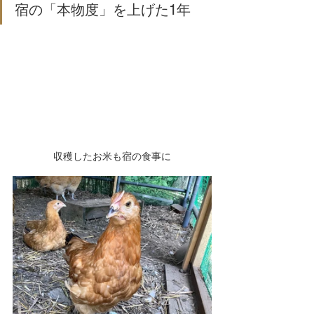
宿の「本物度」を上げた1年
収穫したお米も宿の食事に