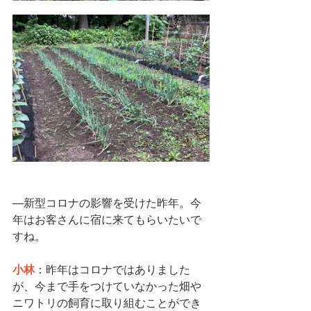
―新型コロナの影響を受けた昨年。今
年はお客さんに宿に来てもらいたいで
すね。
小林
：昨年はコロナではありました
が、今まで手をつけていなかった畑や
ニワトリの飼育に取り組むことができ