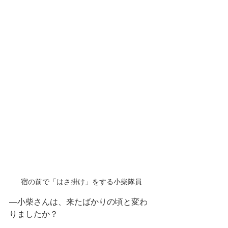
宿の前で「はさ掛け」をする小柴隊員
―
小柴さん
は、来たばかりの頃と変わ
りましたか？