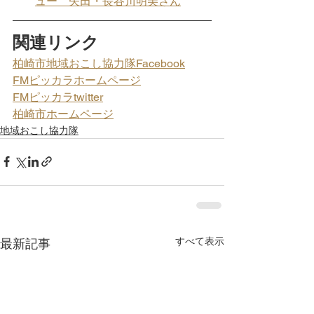
ュー　矢田・長谷川明美さん
関連リンク
柏崎市地域おこし協力隊Facebook
FMピッカラホームページ
FMピッカラtwitter
柏崎市ホームページ
地域おこし協力隊
すべて表示
最新記事