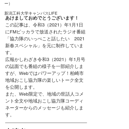
ー）
新潟工科大学キャンパスLIFE
あけましておめでとうございます！
この記事は、令和3（2021）年1月1日
にFMピッカラで放送されたラジオ番組
「協力隊のいっぺこと話したい　2021
新春スペシャル」を元に制作していま
す。
広報かしわざき令和3（2021）年1月号
の誌面でも番組の様子を一部紹介しま
すが、Webではパワーアップ！柏崎市
地域おこし協力隊の楽しいトーク全文
を公開します。
また、Web限定で、地域の世話人コメ
ント全文や地域おこし協力隊コーディ
ネーターからのメッセージも紹介しま
す。