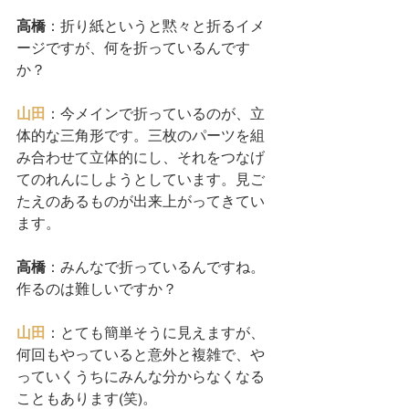
高橋
：折り紙というと黙々と折るイメ
ージですが、何を折っているんです
か？
山田
：今メインで折っているのが、立
体的な三角形です。三枚のパーツを組
み合わせて立体的にし、それをつなげ
てのれんにしようとしています。見ご
たえのあるものが出来上がってきてい
ます。
高橋
：みんなで折っているんですね。
作るのは難しいですか？
山田
：とても簡単そうに見えますが、
何回もやっていると意外と複雑で、や
っていくうちにみんな分からなくなる
こともあります(笑)。