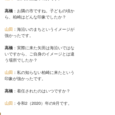
高橋
：お隣の市ですね。子どもの頃か
ら、柏崎はどんな印象でしたか？
山田
：海沿いのまちというイメージが
強かったです。
高橋
：実際に来た矢田は海沿いではな
いですから、ご自身のイメージとは違
う場所でしたか？
山田
：私の知らない柏崎に来たという
印象が強かったです。
高橋
：着任されたのはいつですか？
山田
：令和2（2020）年の9月です。