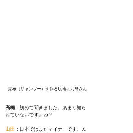
亮布（リャンプー）を作る現地のお母さん
高橋
：初めて聞きました。あまり知ら
れていないですよね？
山田
：日本ではまだマイナーです。民