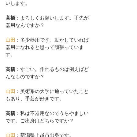
いします。
高橋
：よろしくお願いします。手先が
器用なんですか？
山田
：多少器用です。動かしていれば
器用になれると思って頑張っていま
す。
高橋
：すごい。作れるものは例えばど
んなものですか？
山田
：美術系の大学に通っていたこと
もあり、手芸が好きです。
高橋
：私は不器用なのでうらやましい
です。ご出身はどちらですか？
山田
：新潟県上越市出身です。