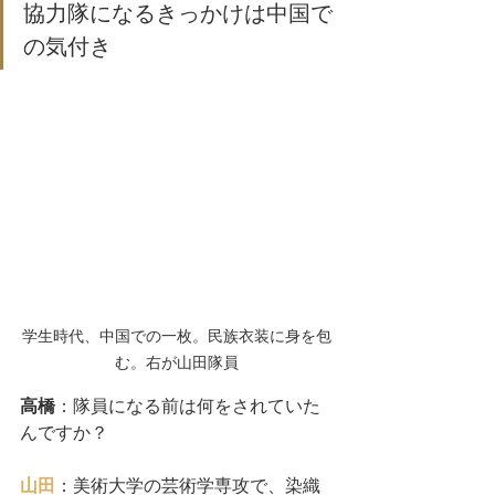
協力隊になるきっかけは中国で
の気付き
学生時代、中国での一枚。民族衣装に身を包
む。右が山田隊員
高橋
：隊員になる前は何をされていた
んですか？
山田
：美術大学の芸術学専攻で、染織