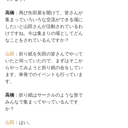
高橋
：再び矢田屋を開けて、皆さんが
集まっていろいろな交流ができる場に
したいと山田さんが活動されているわ
けですね。今は集まりの場としてどん
なことをされているんですか？
山田
：折り紙を矢田の皆さんでやって
いたと伺っていたので、まずはそこか
らやってみようと折り紙の会をしてい
ます。単発でのイベントも行っていま
す。
高橋
：折り紙はサークルのような形で
みんなで集まってやっているんです
か？
山田
：はい。