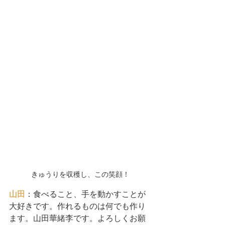
きゅうりを収穫し、この笑顔！
山田
：食べること、手を動かすことが
大好きです。作れるものは何でも作り
ます。山田華緒李です。よろしくお願