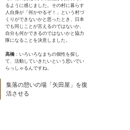
るように感じました。その村に暮らす
人自身が「何かやるぞ！」という村づ
くりができないかと思ったとき、日本
でも同じことが言えるのではないか、
自分も何かできるのではないかと協力
隊になることを決意しました。
高橋
：いろいろなまちの個性を探し
て、活動していきたいという思いでい
らっしゃるんですね。
集落の憩いの場「矢田屋」を復
活させる