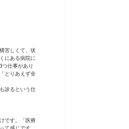
構苦しくて、状
くにある病院に
3つ仕事があり
「とりあえず全
も診るという仕
けです。「医療
って感じです