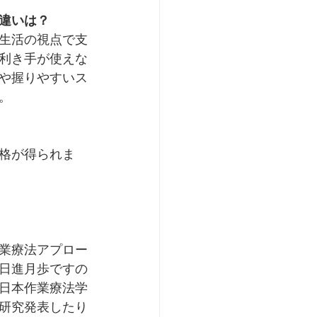
違いは？
生活の視点で支
利き手が使えな
や握りやすいス
。
格が得られま
業療法アプロー
日進月歩ですの
日本作業療法学
研究発表したり