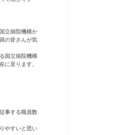
国立病院機構か
員の皆さんが気
る国立病院機構
在に至ります。
従事する職員数
りやすいと思い