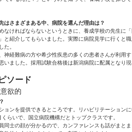
先はさまざまある中、病院を選んだ理由は？
めなければならないというときに、養成学校の先生に「
」と紹介してもらいました。実際に病院見学に行くと職
した。
、神経難病の方や希少性疾患の多くの患者さんが利用す
思いました。採用試験合格後は新潟病院に配属となり現
ピソード
も意欲的
？
ションを提供できるところです。リハビリテーションに
目くらいで、国立病院機構だとトップクラスです。
員同士の顔が分かるので、カンファレンスも話がまとま