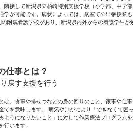
、隣接して新潟県立柏崎特別支援学校（小学部、中学部
通学が可能です。病状によっては、病室での出張授業も
制の附属看護学校があり、新潟県内外からの看護学生が
の仕事とは？
取り戻す支援を行う
とは、食事や排せつなどの身の回りのこと、家事や仕事
全てを意味します。 病気やけがにより「できなくて困
るようになりたいこと」に対して作業療法プログラムを
を行います。