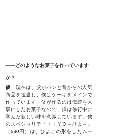
――どのようなお菓子を作っています
か？
優
　現在は、父がパンと昔からの人気
商品を担当し、僕はケーキをメインで
作っています。父が作るのは伝統を大
事にしたお菓子なので、僕は修行中に
学んだ新しい味を意識しています。僕
のスペシャリテ『ＨＩＹＯ～ひよ～』
（580円）は、ひよこの形をしたムー