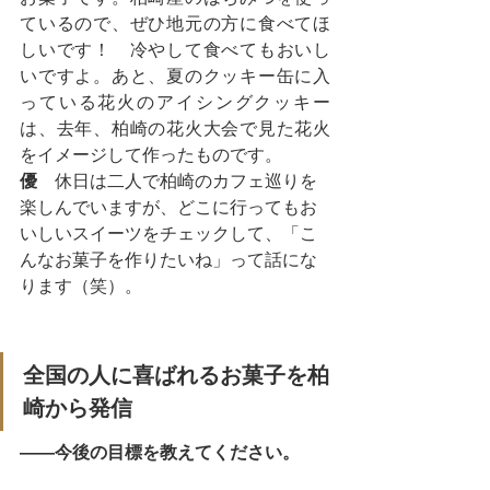
ているので、ぜひ地元の方に食べてほ
しいです！　冷やして食べてもおいし
いですよ。あと、夏のクッキー缶に入
っている花火のアイシングクッキー
は、去年、柏崎の花火大会で見た花火
をイメージして作ったものです。
優
　休日は二人で柏崎のカフェ巡りを
楽しんでいますが、どこに行ってもお
いしいスイーツをチェックして、「こ
んなお菓子を作りたいね」って話にな
ります（笑）。
全国の人に喜ばれるお菓子を柏
崎から発信
――今後の目標を教えてください。