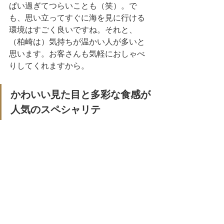
ぱい過ぎてつらいことも（笑）。で
も、思い立ってすぐに海を見に行ける
環境はすごく良いですね。それと、
（柏崎は）気持ちが温かい人が多いと
思います。お客さんも気軽におしゃべ
りしてくれますから。
かわいい見た目と多彩な食感が
人気のスペシャリテ