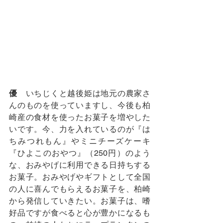
優
　いちじくと越後姫は地元の農家さ
んのものを使っていますし、今後も柏
崎産の食材を使ったお菓子を増やした
いです。今、力を入れているのが『は
ちみつれもん』やミニチーズケーキ
『ひよこのおやつ』（250円）のよう
な、おみやげに利用できる日持ちする
お菓子。おみやげやギフトとして全国
の人に喜んでもらえるお菓子を、柏崎
から発信していきたい。お菓子は、嗜
好品ですが食べると心が豊かになるも