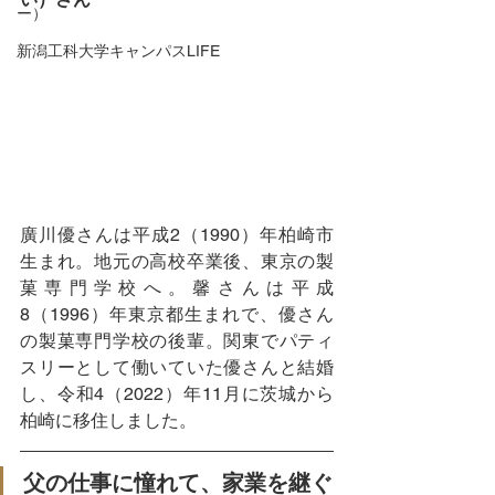
ー）
新潟工科大学キャンパスLIFE
廣川優さんは平成2（1990）年柏崎市
生まれ。地元の高校卒業後、東京の製
菓専門学校へ。馨さんは平成
8（1996）年東京都生まれで、優さん
の製菓専門学校の後輩。関東でパティ
スリーとして働いていた優さんと結婚
し、令和4（2022）年11月に茨城から
柏崎に移住しました。
父の仕事に憧れて、家業を継ぐ