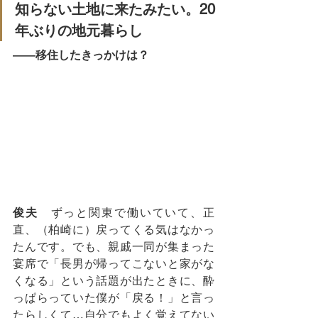
知らない土地に来たみたい。20
年ぶりの地元暮らし
――移住したきっかけは？
俊夫
　ずっと関東で働いていて、正
直、（柏崎に）戻ってくる気はなかっ
たんです。でも、親戚一同が集まった
宴席で「長男が帰ってこないと家がな
くなる」という話題が出たときに、酔
っぱらっていた僕が「戻る！」と言っ
たらしくて…自分でもよく覚えてない