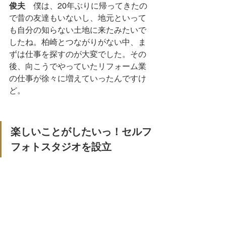
俊夫
　僕は、20年ぶりに帰ってきたの
で昔の友達もいないし、地元といって
も自分の知らない土地に来たみたいで
したね。柏崎とつながりがない中、ま
ずは仕事を探すのが大変でした。その
後、向こうでやっていたリフォーム業
の仕事が徐々に増えていったんですけ
ど。
楽しいことがしたいっ！セルフ
フォトスタジオを設立