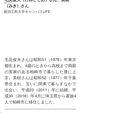
ー）
（みき）さん
新潟工科大学キャンパスLIFE
毛見俊夫さんは昭和51（1976）年東京
都生まれ、4歳のときから高校まで両親
の実家のある柏崎市で暮らした後に上
京。美樹さんは昭和52（1977）年千葉
県生まれ。互いに関東で暮らすなかで
出会い、平成23（2011）年に結婚。平
成30（2018）年4月に埼玉県から家族4
人で柏崎市に移住しました。