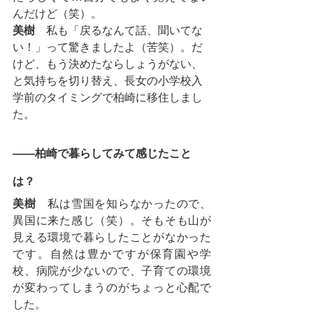
んだけど（笑）。
美樹
　私も「戻るなんて話、聞いてな
い！」って驚きましたよ（苦笑）。だ
けど、もう決めたならしょうがない、
と気持ちを切り替え、長女の小学校入
学前のタイミングで柏崎に移住しまし
た。
――柏崎で暮らしてみて感じたこと
は？
美樹
　私は雪国を知らなかったので、
異国に来た感じ（笑）。そもそも山が
見える環境で暮らしたことがなかった
です。自然は豊かですが保育園や学
校、病院が少ないので、子育ての環境
が変わってしまうのがちょっと心配で
した。