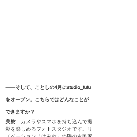
――そして、ことしの4月にstudio_fufu
をオープン。こちらではどんなことが
できますか？
美樹
　カメラやスマホを持ち込んで撮
影を楽しめるフォトスタジオです。リ
ノベーション「けみや」の隣の古民家