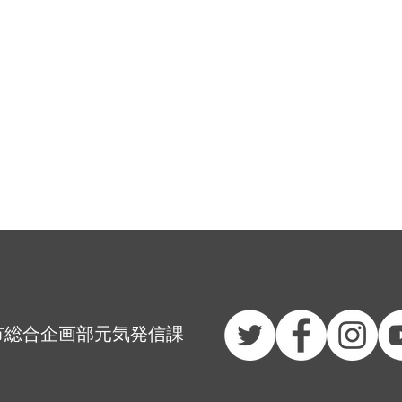
市総合企画部元気発信課