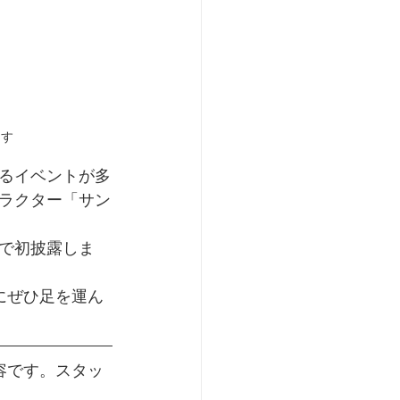
ます
るイベントが多
ラクター「サン
で初披露しま
にぜひ足を運ん
容です。スタッ