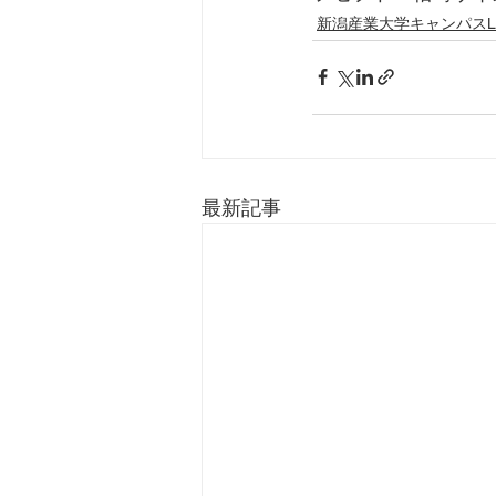
新潟産業大学キャンパスLI
最新記事