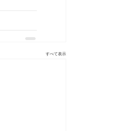
すべて表示