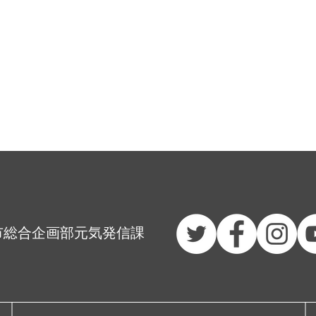
市総合企画部元気発信課