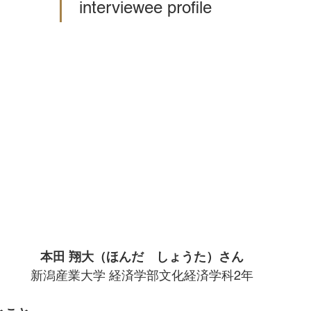
 interviewee profile
本田 翔大（ほんだ　しょうた）さん
新潟産業大学 経済学部文化経済学科2年