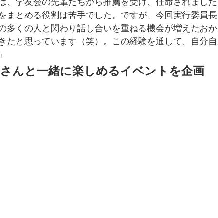
は、学友会の先輩たちから推薦を受け、任命されました
をまとめる役割は苦手でした。ですが、今回実行委員長
の多くの人と関わり話し合いを重ねる機会が増えたおか
きたと思っています（笑）。この経験を通して、自分自
」
皆さんと一緒に楽しめるイベントを企画