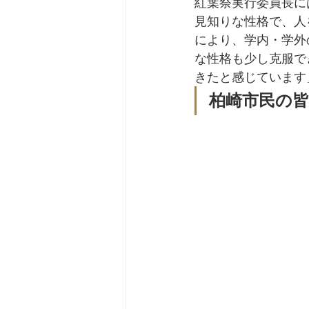
紅葉祭実行委員長に
見知りな性格で、人
により、学内・学外
な性格も少し克服で
きたと感じています
柏崎市民の