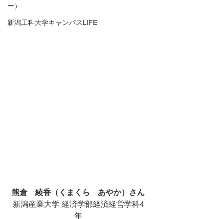
ー）
新潟工科大学キャンパスLIFE
熊倉　綾香（くまくら　あやか）さん
新潟産業大学 経済学部経済経営学科4
年