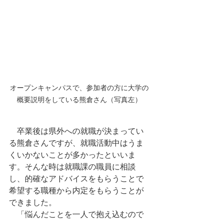
オープンキャンパスで、参加者の方に大学の
概要説明をしている熊倉さん（写真左）
　卒業後は県外への就職が決まってい
る熊倉さんですが、就職活動中はうま
くいかないことが多かったといいま
す。そんな時は就職課の職員に相談
し、的確なアドバイスをもらうことで
希望する職種から内定をもらうことが
できました。
　「悩んだことを一人で抱え込むので