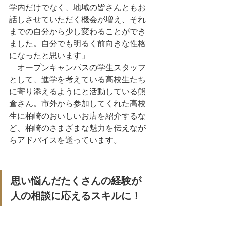
学内だけでなく、地域の皆さんともお
話しさせていただく機会が増え、それ
までの自分から少し変わることができ
ました。自分でも明るく前向きな性格
になったと思います」
　オープンキャンパスの学生スタッフ
として、進学を考えている高校生たち
に寄り添えるようにと活動している熊
倉さん。市外から参加してくれた高校
生に柏崎のおいしいお店を紹介するな
ど、柏崎のさまざまな魅力を伝えなが
らアドバイスを送っています。
思い悩んだたくさんの経験が
人の相談に応えるスキルに！